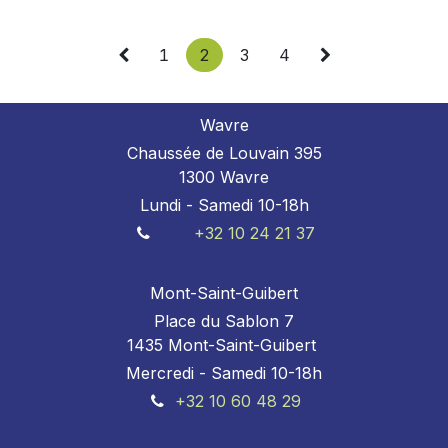
1
2
3
4
Wavre
Chaussée de Louvain 395
1300 Wavre
Lundi - Samedi 10-18h
+32 10 24 21 37
Mont-Saint-Guibert
Place du Sablon 7
1435 Mont-Saint-Guibert
Mercredi - Samedi 10-18h
+32 10 60 48 29