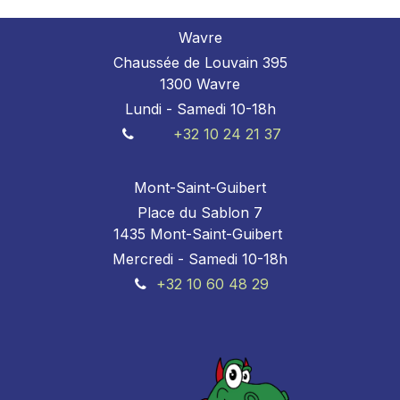
Wavre
Chaussée de Louvain 395
1300 Wavre
Lundi - Samedi 10-18h
+32 10 24 21 37
Mont-Saint-Guibert
Place du Sablon 7
1435 Mont-Saint-Guibert
Mercredi - Samedi 10-18h
+32 10 60 48 29