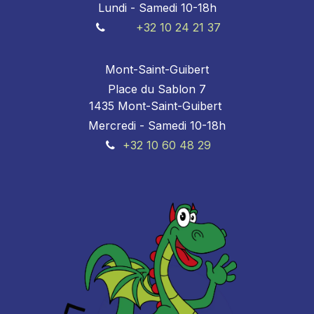
Lundi - Samedi 10-18h
+32 10 24 21 37
Mont-Saint-Guibert
Place du Sablon 7
1435 Mont-Saint-Guibert
Mercredi - Samedi 10-18h
+32 10 60 48 29