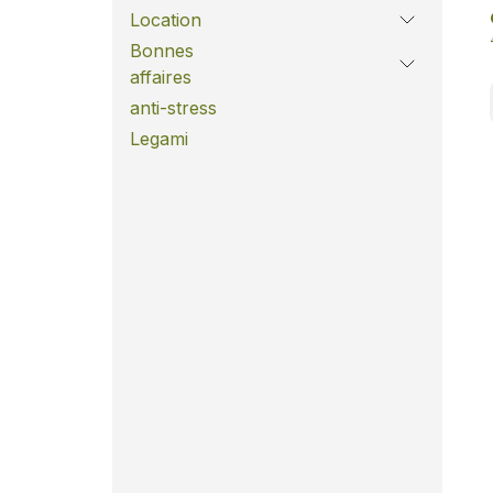
Location
Bonnes
affaires
anti-stress
Legami