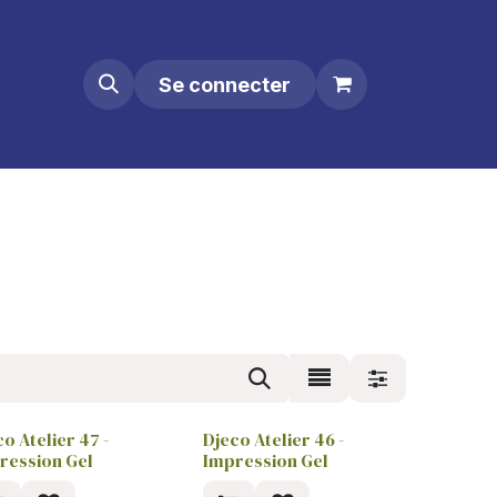
Se connecter
o Atelier 47 -
Djeco Atelier 46 -
ression Gel
Impression Gel