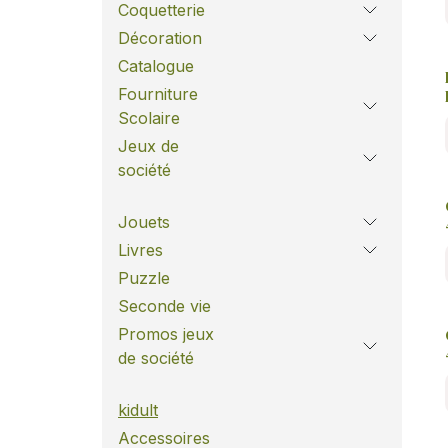
Coquetterie
Décoration
Catalogue
Fourniture
Scolaire
Jeux de
société
Jouets
Livres
Puzzle
Seconde vie
Promos jeux
de société
kidult
Accessoires