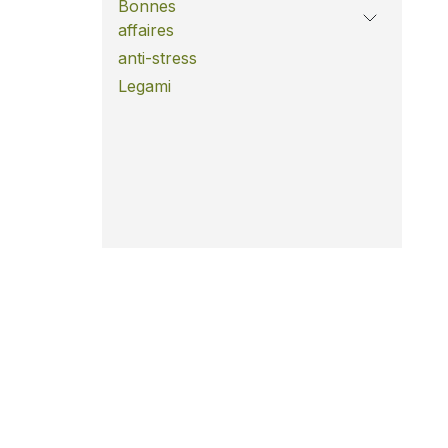
Bonnes
affaires
anti-stress
Legami