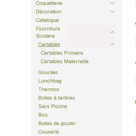
Coquetterie
Décoration
Catalogue
Fourniture
Scolaire
Cartables
Cartables Primaire
Cartables Maternelle
Gourdes
Lunchbag
Thermos
Boites à tartines
Sacs Piscine
Bics
Boites de gouter
Couverts