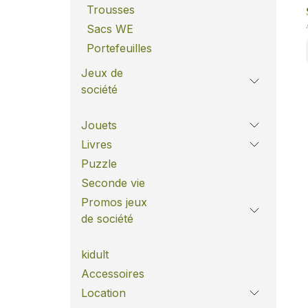
Trousses
Sacs WE
Portefeuilles
Jeux de
société
Jouets
Livres
Puzzle
Seconde vie
Promos jeux
de société
kidult
Accessoires
Location