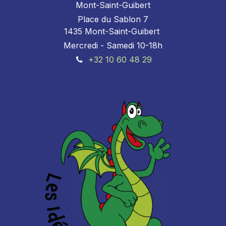
Mont-Saint-Guibert
Place du Sablon 7
1435 Mont-Saint-Guibert
Mercredi - Samedi 10-18h
+32 10 60 48 29