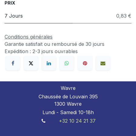
PRIX
7 Jours
0,83 €
Conditions générales
Garantie satisfait ou remboursé de 30 jours
Expédition : 2-3 jours ouvrables
Wavre
Chaussée de Louvain 395
1300 Wavre
Lundi - Samedi 10-18h
+32 10 24 21 37