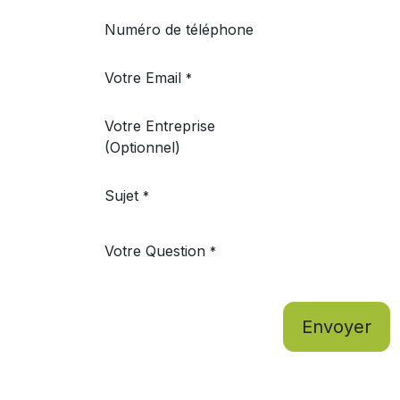
Numéro de téléphone
Votre Email
*
Votre Entreprise
(Optionnel)
Sujet
*
Votre Question
*
Envoyer