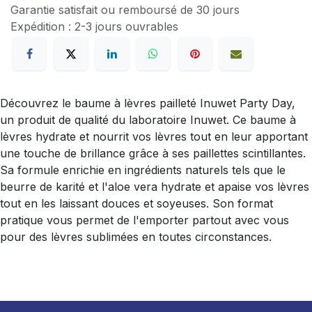
Garantie satisfait ou remboursé de 30 jours
Expédition : 2-3 jours ouvrables
Découvrez le baume à lèvres pailleté Inuwet Party Day,
un produit de qualité du laboratoire Inuwet. Ce baume à
lèvres hydrate et nourrit vos lèvres tout en leur apportant
une touche de brillance grâce à ses paillettes scintillantes.
Sa formule enrichie en ingrédients naturels tels que le
beurre de karité et l'aloe vera hydrate et apaise vos lèvres
tout en les laissant douces et soyeuses. Son format
pratique vous permet de l'emporter partout avec vous
pour des lèvres sublimées en toutes circonstances.