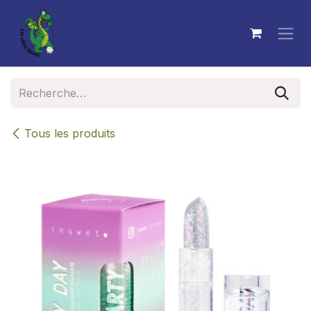
Se rendre au contenu
Tous les produits