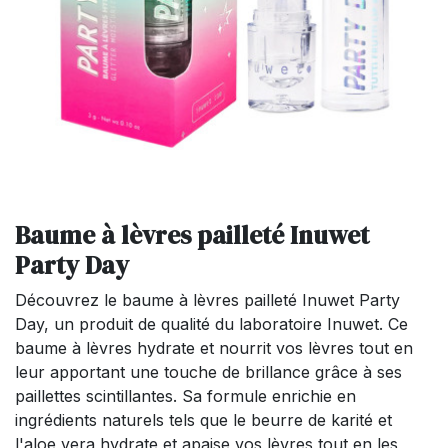
Baume à lèvres pailleté Inuwet
Party Day
Découvrez le baume à lèvres pailleté Inuwet Party
Day, un produit de qualité du laboratoire Inuwet. Ce
baume à lèvres hydrate et nourrit vos lèvres tout en
leur apportant une touche de brillance grâce à ses
paillettes scintillantes. Sa formule enrichie en
ingrédients naturels tels que le beurre de karité et
l'aloe vera hydrate et apaise vos lèvres tout en les