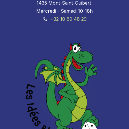
1435 Mont-Saint-Guibert
Mercredi - Samedi 10-18h
+32 10 60 48 29