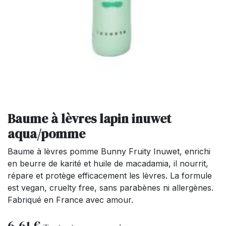
Baume à lèvres lapin inuwet
aqua/pomme
Baume à lèvres pomme Bunny Fruity Inuwet, enrichi
en beurre de karité et huile de macadamia, il nourrit,
répare et protège efficacement les lèvres. La formule
est vegan, cruelty free, sans parabènes ni allergènes.
Fabriqué en France avec amour.
6,61
€