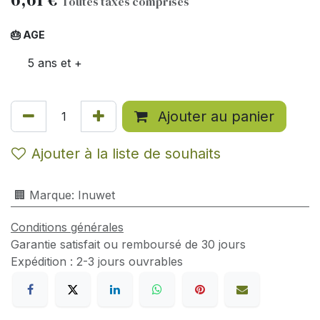
Toutes taxes comprises
🎂 AGE
5 ans et +
Ajouter au panier
Ajouter à la liste de souhaits
🏢 Marque
:
Inuwet
Conditions générales
Garantie satisfait ou remboursé de 30 jours
Expédition : 2-3 jours ouvrables