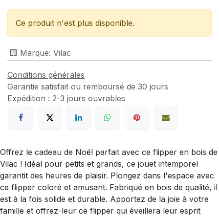
Ce produit n'est plus disponible.
🏢 Marque
:
Vilac
Conditions générales
Garantie satisfait ou remboursé de 30 jours
Expédition : 2-3 jours ouvrables
Offrez le cadeau de Noël parfait avec ce flipper en bois de
Vilac ! Idéal pour petits et grands, ce jouet intemporel
garantit des heures de plaisir. Plongez dans l'espace avec
ce flipper coloré et amusant. Fabriqué en bois de qualité, il
est à la fois solide et durable. Apportez de la joie à votre
famille et offrez-leur ce flipper qui éveillera leur esprit