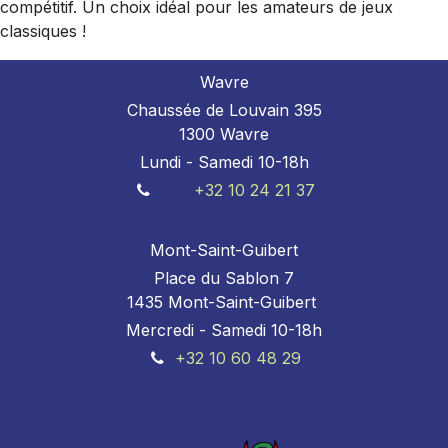
compétitif. Un choix idéal pour les amateurs de jeux
classiques !
Wavre
Chaussée de Louvain 395
1300 Wavre
Lundi - Samedi 10-18h
+32 10 24 21 37
Mont-Saint-Guibert
Place du Sablon 7
1435 Mont-Saint-Guibert
Mercredi - Samedi 10-18h
+32 10 60 48 29