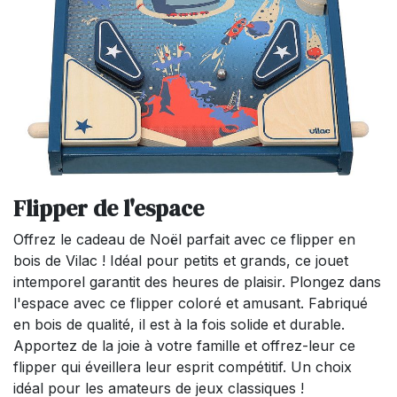
Flipper de l'espace
Offrez le cadeau de Noël parfait avec ce flipper en
bois de Vilac ! Idéal pour petits et grands, ce jouet
intemporel garantit des heures de plaisir. Plongez dans
l'espace avec ce flipper coloré et amusant. Fabriqué
en bois de qualité, il est à la fois solide et durable.
Apportez de la joie à votre famille et offrez-leur ce
flipper qui éveillera leur esprit compétitif. Un choix
idéal pour les amateurs de jeux classiques !