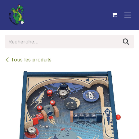
Se rendre au contenu
Tous les produits