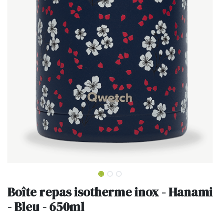
Boîte repas isotherme inox - Hanami
- Bleu - 650ml