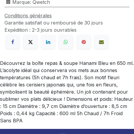
🏢 Marque
:
Qwetch
Conditions générales
Garantie satisfait ou remboursé de 30 jours
Expédition : 2-3 jours ouvrables
Découvrez la boîte repas & soupe Hanami Bleu en 650 ml.
L’acolyte idéal qui conservera vos mets aux bonnes
températures (5h chaud et 7h frais). Son motif fleuri
célèbre les cerisiers japonais qui, une fois en fleurs,
symbolisent la beauté éphémère. Un joli contenant pour
sublimer vos plats délicieux ! Dimensions et poids: Hauteur
: 15 cm Diamètre : 9,7 cm Diamètre d’ouverture : 8,5 cm
Poids : 0,44 kg Capacité : 600 ml 5h Chaud / 7h Froid
Sans BPA