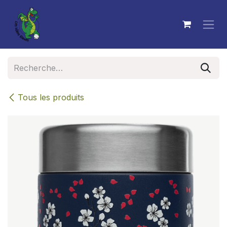
Se rendre au contenu
Tous les produits