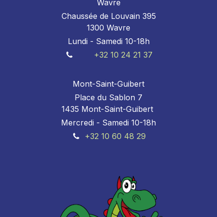
Wavre
Chaussée de Louvain 395
1300 Wavre
Lundi - Samedi 10-18h
+32 10 24 21 37
Mont-Saint-Guibert
Place du Sablon 7
1435 Mont-Saint-Guibert
Mercredi - Samedi 10-18h
+32 10 60 48 29