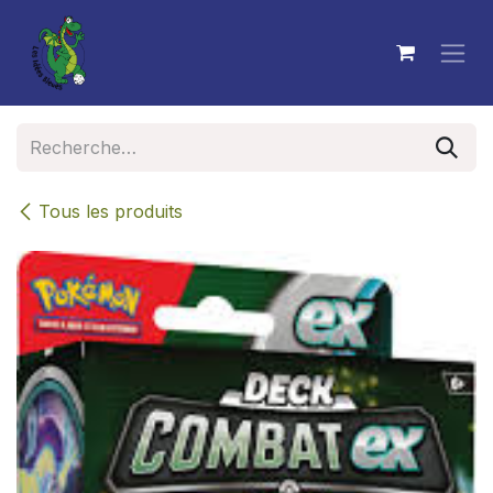
Se rendre au contenu
Tous les produits