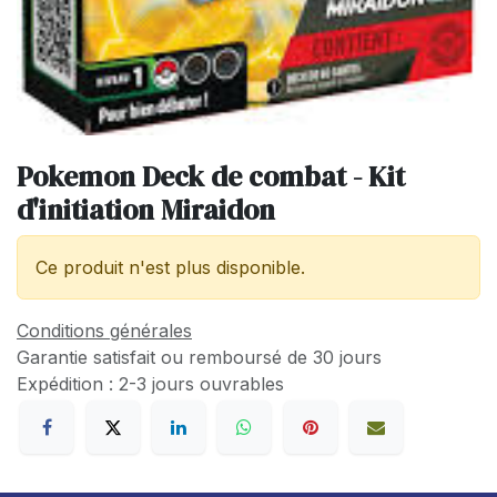
Pokemon Deck de combat - Kit
d'initiation Miraidon
Ce produit n'est plus disponible.
Conditions générales
Garantie satisfait ou remboursé de 30 jours
Expédition : 2-3 jours ouvrables