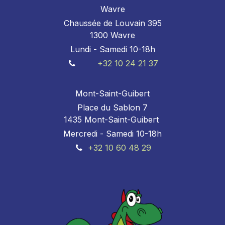
Wavre
Chaussée de Louvain 395
1300 Wavre
Lundi - Samedi 10-18h
+32 10 24 21 37
Mont-Saint-Guibert
Place du Sablon 7
1435 Mont-Saint-Guibert
Mercredi - Samedi 10-18h
+32 10 60 48 29