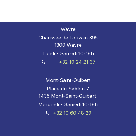
Wavre
Chaussée de Louvain 395
1300 Wavre
Lundi - Samedi 10-18h
+32 10 24 21 37
Mont-Saint-Guibert
Place du Sablon 7
1435 Mont-Saint-Guibert
Mercredi - Samedi 10-18h
+32 10 60 48 29