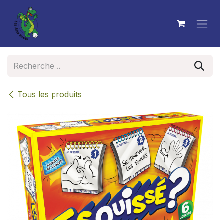
Se rendre au contenu
Tous les produits