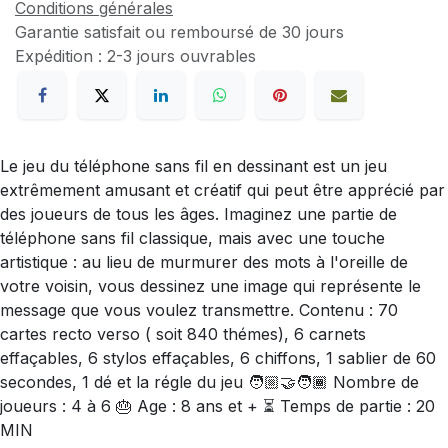
Conditions générales
Garantie satisfait ou remboursé de 30 jours
Expédition : 2-3 jours ouvrables
Le jeu du téléphone sans fil en dessinant est un jeu
extrêmement amusant et créatif qui peut être apprécié par
des joueurs de tous les âges. Imaginez une partie de
téléphone sans fil classique, mais avec une touche
artistique : au lieu de murmurer des mots à l'oreille de
votre voisin, vous dessinez une image qui représente le
message que vous voulez transmettre. Contenu : 70
cartes recto verso ( soit 840 thémes), 6 carnets
effaçables, 6 stylos effaçables, 6 chiffons, 1 sablier de 60
secondes, 1 dé et la régle du jeu 🧑🏼‍🤝‍🧑🏾 Nombre de
joueurs : 4 à 6 🎂 Age : 8 ans et + ⏳ Temps de partie : 20
MIN