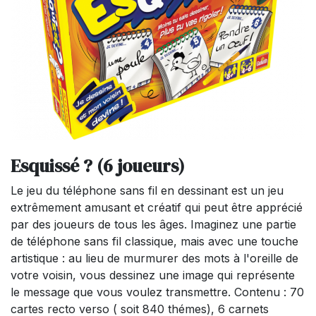
Esquissé ? (6 joueurs)
Le jeu du téléphone sans fil en dessinant est un jeu
extrêmement amusant et créatif qui peut être apprécié
par des joueurs de tous les âges. Imaginez une partie
de téléphone sans fil classique, mais avec une touche
artistique : au lieu de murmurer des mots à l'oreille de
votre voisin, vous dessinez une image qui représente
le message que vous voulez transmettre. Contenu : 70
cartes recto verso ( soit 840 thémes), 6 carnets