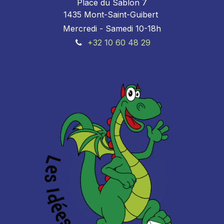
Place du Sablon 7
1435 Mont-Saint-Guibert
Mercredi - Samedi 10-18h
+32 10 60 48 29