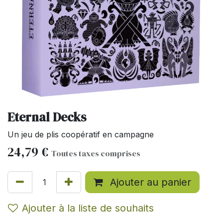
Eternal Decks
Un jeu de plis coopératif en campagne
24,79
€
Toutes taxes comprises
Ajouter au panier
Ajouter à la liste de souhaits