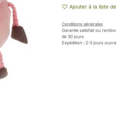
Ajouter à la liste d
Conditions générales
Garantie satisfait ou rembo
de 30 jours
Expédition : 2-3 jours ouvr