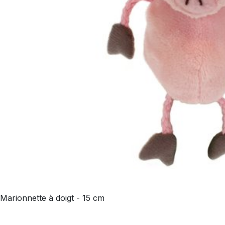
Marionnette à doigt - 15 cm