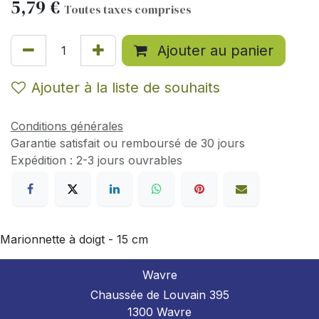
5,79
€
Toutes taxes comprises
Ajouter au panier
Ajouter à la liste de souhaits
Conditions générales
Garantie satisfait ou remboursé de 30 jours
Expédition : 2-3 jours ouvrables
Marionnette à doigt - 15 cm
Wavre
Chaussée de Louvain 395
1300 Wavre