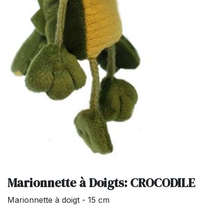
Marionnette à Doigts: CROCODILE
Marionnette à doigt - 15 cm