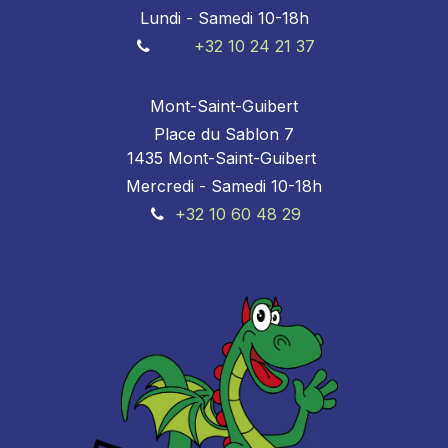
Lundi - Samedi 10-18h
+32 10 24 21 37
Mont-Saint-Guibert
Place du Sablon 7
1435 Mont-Saint-Guibert
Mercredi - Samedi 10-18h
+32 10 60 48 29