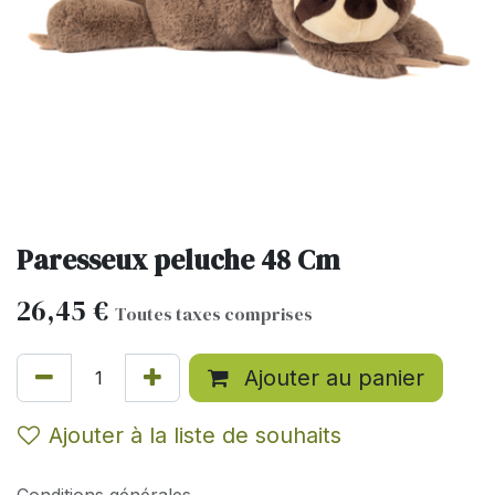
Paresseux peluche 48 Cm
26,45
€
Toutes taxes comprises
Ajouter au panier
Ajouter à la liste de souhaits