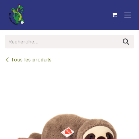
Se rendre au contenu
Tous les produits