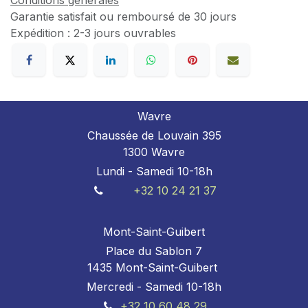
Conditions générales
Garantie satisfait ou remboursé de 30 jours
Expédition : 2-3 jours ouvrables
Wavre
Chaussée de Louvain 395
1300 Wavre
Lundi - Samedi 10-18h
+32 10 24 21 37
Mont-Saint-Guibert
Place du Sablon 7
1435 Mont-Saint-Guibert
Mercredi - Samedi 10-18h
+32 10 60 48 29