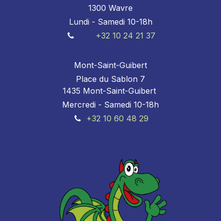
1300 Wavre
Lundi - Samedi 10-18h
+32 10 24 21 37
Mont-Saint-Guibert
Place du Sablon 7
1435 Mont-Saint-Guibert
Mercredi - Samedi 10-18h
+32 10 60 48 29