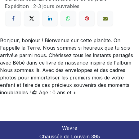
Expédition : 2-3 jours ouvrables
Bonjour, bonjour ! Bienvenue sur cette planète. On
l'appelle la Terre. Nous sommes si heureux que tu sois
arrivé.e parmi nous. Chérissez tous les instants partagés
avec Bébé dans ce livre de naissance inspiré de l'album
Nous sommes là. Avec des enveloppes et des cadres
photos pour immortaliser les premiers mois de votre
enfant et faire de ces précieux souvenirs des moments
inoubliables ! 🎂 Age : 0 ans et +
Wavre
Chaussée de Louvain 395