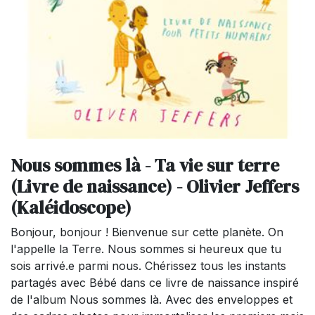
Nous sommes là - Ta vie sur terre
(Livre de naissance) - Olivier Jeffers
(Kaléidoscope)
Bonjour, bonjour ! Bienvenue sur cette planète. On
l'appelle la Terre. Nous sommes si heureux que tu
sois arrivé.e parmi nous. Chérissez tous les instants
partagés avec Bébé dans ce livre de naissance inspiré
de l'album Nous sommes là. Avec des enveloppes et