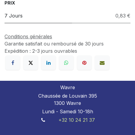
PRIX
7 Jours
0,83 €
Conditions générales
Garantie satisfait ou remboursé de 30 jours
Expédition : 2-3 jours ouvrables
Wavre
Chaussée de Louvain 395
1300 Wavre
Lundi - Samedi 10-18h
+32 10 24 21 37