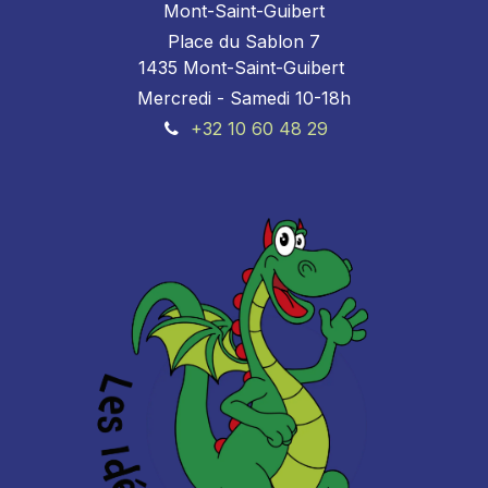
Mont-Saint-Guibert
Place du Sablon 7
1435 Mont-Saint-Guibert
Mercredi - Samedi 10-18h
+32 10 60 48 29