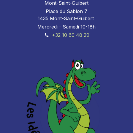
Mont-Saint-Guibert
Place du Sablon 7
1435 Mont-Saint-Guibert
Mercredi - Samedi 10-18h
+32 10 60 48 29