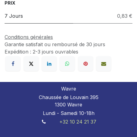
PRIX
7 Jours
0,83 €
Conditions générales
Garantie satisfait ou remboursé de 30 jours
Expédition : 2-3 jours ouvrables
Wavre
Chaussée de Louvain 395
1300 Wavre
Lundi - Samedi 10-18h
+32 10 24 21 37