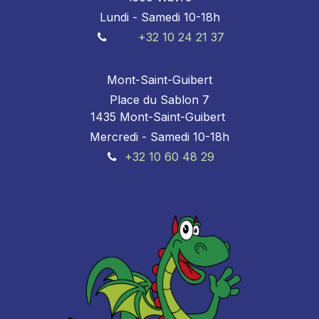
Lundi - Samedi 10-18h
+32 10 24 21 37
Mont-Saint-Guibert
Place du Sablon 7
1435 Mont-Saint-Guibert
Mercredi - Samedi 10-18h
+32 10 60 48 29