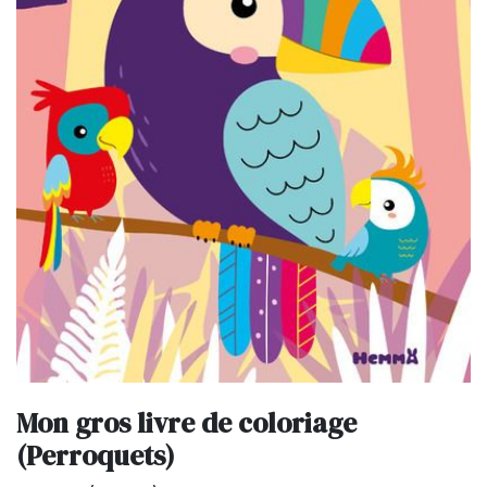
Mon gros livre de coloriage
(Perroquets)