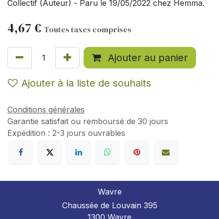
Collectif (Auteur) - Paru le 19/05/2022 chez Hemma.
4,67
€
Toutes taxes comprises
Ajouter au panier
Ajouter à la liste de souhaits
Conditions générales
Garantie satisfait ou remboursé de 30 jours
Expédition : 2-3 jours ouvrables
Wavre
Chaussée de Louvain 395
1300 Wavre