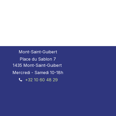
Mont-Saint-Guibert
Place du Sablon 7
1435 Mont-Saint-Guibert
Mercredi - Samedi 10-18h
+32 10 60 48 29