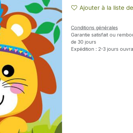
Ajouter à la liste d
Conditions générales
Garantie satisfait ou rembo
de 30 jours
Expédition : 2-3 jours ouvr