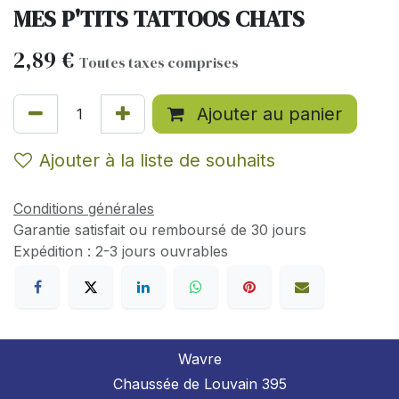
MES P'TITS TATTOOS CHATS
2,89
€
Toutes taxes comprises
Ajouter au panier
Ajouter à la liste de souhaits
Conditions générales
Garantie satisfait ou remboursé de 30 jours
Expédition : 2-3 jours ouvrables
Wavre
Chaussée de Louvain 395