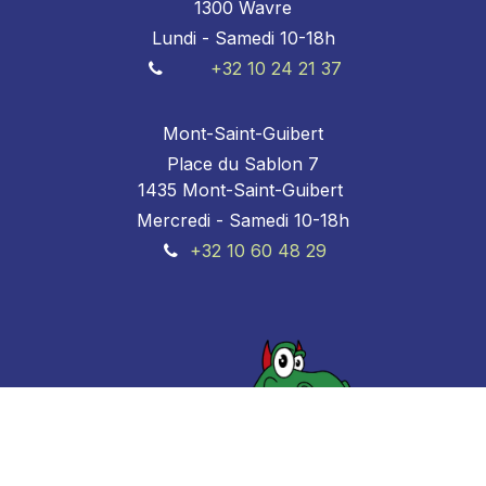
1300 Wavre
Lundi - Samedi 10-18h
+32 10 24 21 37
Mont-Saint-Guibert
Place du Sablon 7
1435 Mont-Saint-Guibert
Mercredi - Samedi 10-18h
+32 10 60 48 29