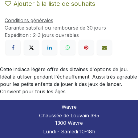
Ajouter à la liste de souhaits
Conditions générales
Garantie satisfait ou remboursé de 30 jours
Expédition : 2-3 jours ouvrables
Cette indiaca légère offre des dizaines d'options de jeu.
Idéal à utiliser pendant l'échauffement. Aussi très agréable
pour les petits enfants de jouer à des jeux de lancer.
Convient pour tous les âges
Wavre
Chaussée de Louvain 395
1300 Wavre
Lundi - Samedi 10-18h