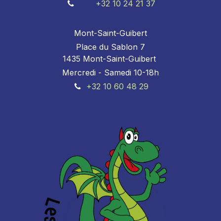
+32 10 24 21 37
Mont-Saint-Guibert
Place du Sablon 7
1435 Mont-Saint-Guibert
Mercredi - Samedi 10-18h
+32 10 60 48 29