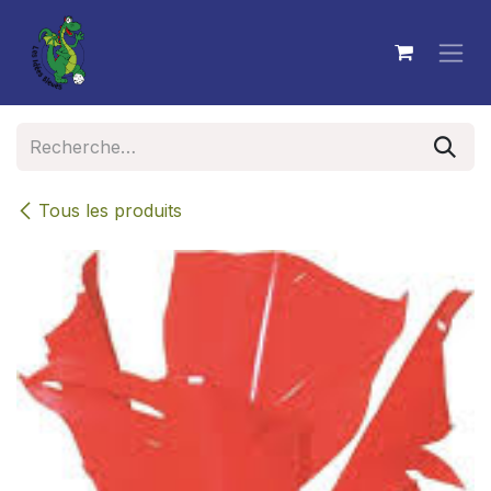
Se rendre au contenu
Tous les produits