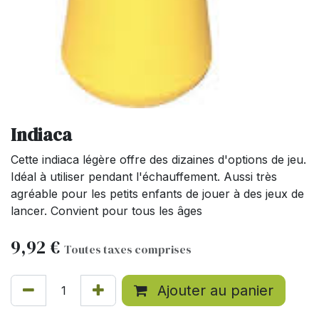
Indiaca
Cette indiaca légère offre des dizaines d'options de jeu.
Idéal à utiliser pendant l'échauffement. Aussi très
agréable pour les petits enfants de jouer à des jeux de
lancer. Convient pour tous les âges
9,92
€
Toutes taxes comprises
Ajouter au panier