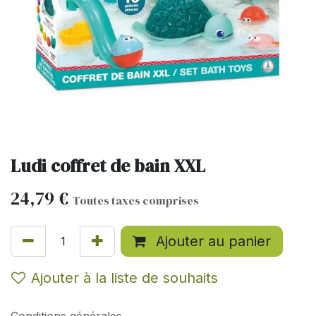
Ludi coffret de bain XXL
24,79
€
Toutes taxes comprises
Ajouter au panier
Ajouter à la liste de souhaits