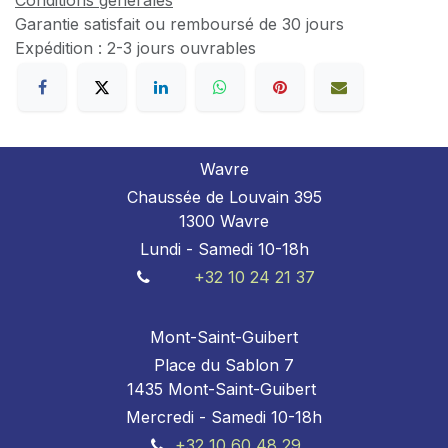
Conditions générales
Garantie satisfait ou remboursé de 30 jours
Expédition : 2-3 jours ouvrables
Wavre
Chaussée de Louvain 395
1300 Wavre
Lundi - Samedi 10-18h
+32 10 24 21 37
Mont-Saint-Guibert
Place du Sablon 7
1435 Mont-Saint-Guibert
Mercredi - Samedi 10-18h
+32 10 60 48 29