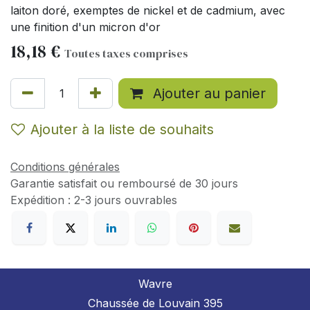
laiton doré, exemptes de nickel et de cadmium, avec
une finition d'un micron d'or
18,18
€
Toutes taxes comprises
Ajouter au panier
Ajouter à la liste de souhaits
Conditions générales
Garantie satisfait ou remboursé de 30 jours
Expédition : 2-3 jours ouvrables
Wavre
Chaussée de Louvain 395