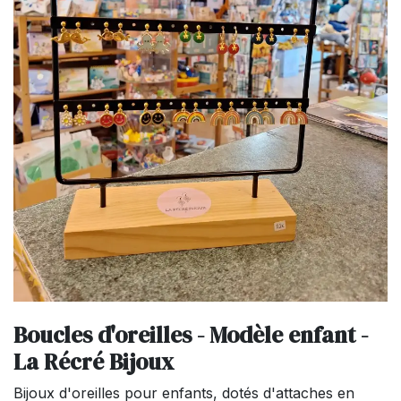
Boucles d'oreilles - Modèle enfant -
La Récré Bijoux
Bijoux d'oreilles pour enfants, dotés d'attaches en