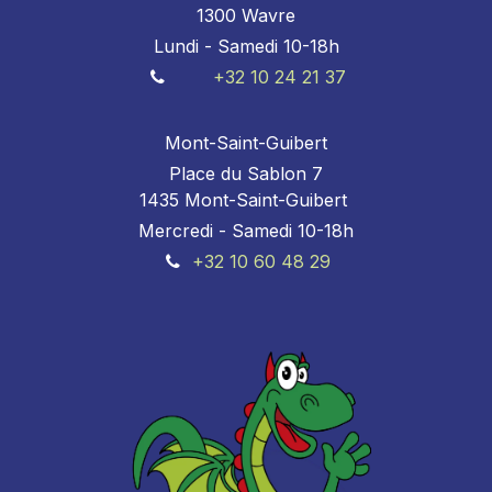
1300 Wavre
Lundi - Samedi 10-18h
+32 10 24 21 37
Mont-Saint-Guibert
Place du Sablon 7
1435 Mont-Saint-Guibert
Mercredi - Samedi 10-18h
+32 10 60 48 29