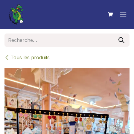
Se rendre au contenu
Tous les produits