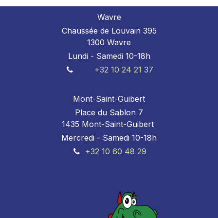
Wavre
Chaussée de Louvain 395
1300 Wavre
Lundi - Samedi 10-18h
+32 10 24 21 37
Mont-Saint-Guibert
Place du Sablon 7
1435 Mont-Saint-Guibert
Mercredi - Samedi 10-18h
+32 10 60 48 29