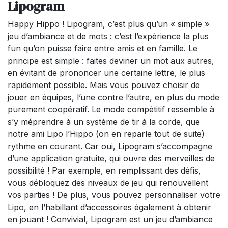
Lipogram
Happy Hippo ! Lipogram, c’est plus qu’un « simple »
jeu d’ambiance et de mots : c’est l’expérience la plus
fun qu’on puisse faire entre amis et en famille. Le
principe est simple : faites deviner un mot aux autres,
en évitant de prononcer une certaine lettre, le plus
rapidement possible. Mais vous pouvez choisir de
jouer en équipes, l’une contre l’autre, en plus du mode
purement coopératif. Le mode compétitif ressemble à
s’y méprendre à un système de tir à la corde, que
notre ami Lipo l’Hippo (on en reparle tout de suite)
rythme en courant. Car oui, Lipogram s’accompagne
d’une application gratuite, qui ouvre des merveilles de
possibilité ! Par exemple, en remplissant des défis,
vous débloquez des niveaux de jeu qui renouvellent
vos parties ! De plus, vous pouvez personnaliser votre
Lipo, en l’habillant d’accessoires également à obtenir
en jouant ! Convivial, Lipogram est un jeu d’ambiance