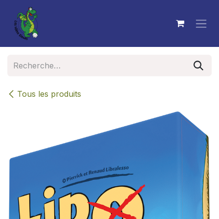
Se rendre au contenu
Tous les produits