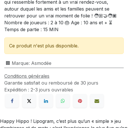
qui ressemble fortement à un vrai rendez-vous,
autour duquel les amis et les familles peuvent se
retrouver pour un vrai moment de folie ! 🧑🏼‍🤝‍🧑🏾
Nombre de joueurs : 2 à 10 🎂 Age : 10 ans et + ⏳
Temps de partie : 15 MIN
Ce produit n'est plus disponible.
🏢 Marque
:
Asmodée
Conditions générales
Garantie satisfait ou remboursé de 30 jours
Expédition : 2-3 jours ouvrables
Happy Hippo ! Lipogram, c’est plus qu’un « simple » jeu