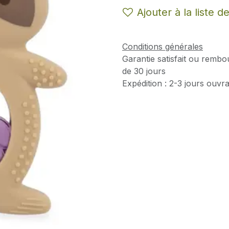
Ajouter à la liste d
Conditions générales
Garantie satisfait ou rembo
de 30 jours
Expédition : 2-3 jours ouvr