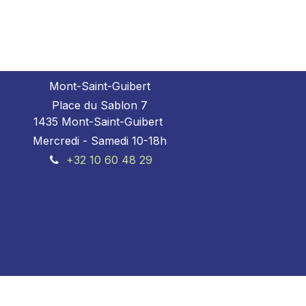
Mont-Saint-Guibert
Place du Sablon 7
1435 Mont-Saint-Guibert
Mercredi - Samedi 10-18h
+32 10 60 48 29