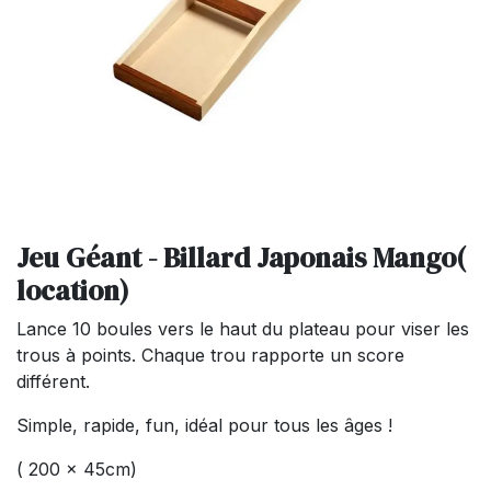
Jeu Géant - Billard Japonais Mango(
location)
Lance 10 boules vers le haut du plateau pour viser les
trous à points. Chaque trou rapporte un score
différent.
Simple, rapide, fun, idéal pour tous les âges !
( 200 x 45cm)