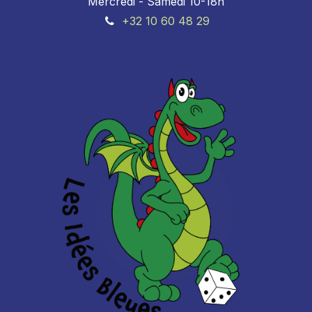
Mercredi - Samedi 10-18h
+32 10 60 48 29