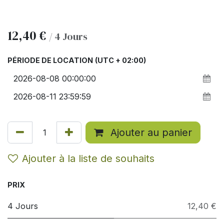
12,40
€
/
4
Jours
PÉRIODE DE LOCATION
(UTC + 02:00)
Ajouter au panier
Ajouter à la liste de souhaits
PRIX
4 Jours
12,40 €