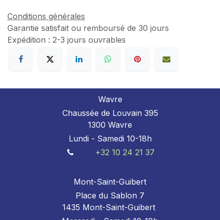
Conditions générales
Garantie satisfait ou remboursé de 30 jours
Expédition : 2-3 jours ouvrables
Wavre
Chaussée de Louvain 395
1300 Wavre
Lundi - Samedi 10-18h
+32 10 24 21 37
Mont-Saint-Guibert
Place du Sablon 7
1435 Mont-Saint-Guibert