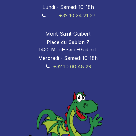
Lundi - Samedi 10-18h
+32 10 24 21 37
Mont-Saint-Guibert
Place du Sablon 7
1435 Mont-Saint-Guibert
Mercredi - Samedi 10-18h
+32 10 60 48 29