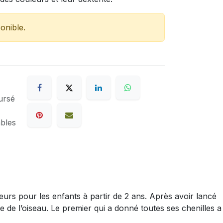
onible.
ursé
ables
urs pour les enfants à partir de 2 ans. Après avoir lancé
che de l’oiseau. Le premier qui a donné toutes ses chenilles a