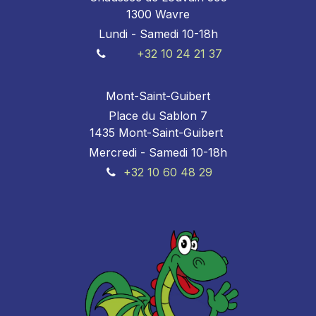
1300 Wavre
Lundi - Samedi 10-18h
+32 10 24 21 37
Mont-Saint-Guibert
Place du Sablon 7
1435 Mont-Saint-Guibert
Mercredi - Samedi 10-18h
+32 10 60 48 29