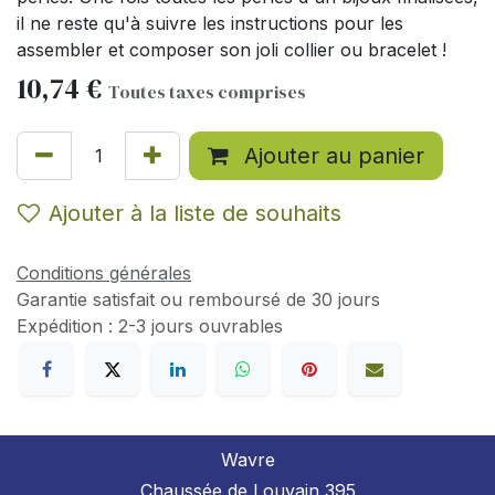
il ne reste qu'à suivre les instructions pour les
assembler et composer son joli collier ou bracelet !
10,74
€
Toutes taxes comprises
Ajouter au panier
Ajouter à la liste de souhaits
Conditions générales
Garantie satisfait ou remboursé de 30 jours
Expédition : 2-3 jours ouvrables
Wavre
Chaussée de Louvain 395