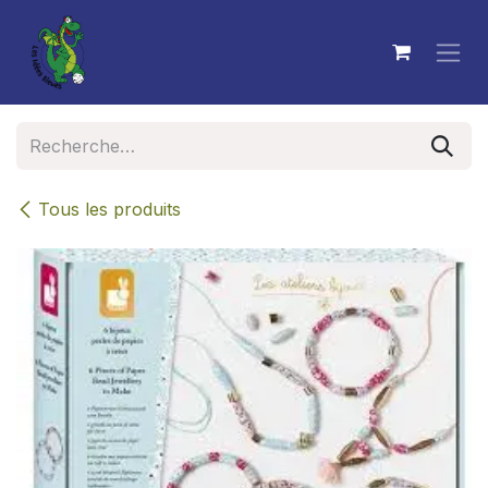
Se rendre au contenu
Tous les produits