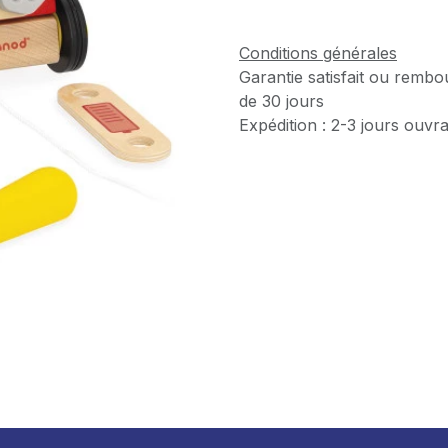
Conditions générales
Garantie satisfait ou rembo
de 30 jours
Expédition : 2-3 jours ouvr