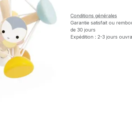
Conditions générales
Garantie satisfait ou rembo
de 30 jours
Expédition : 2-3 jours ouvr