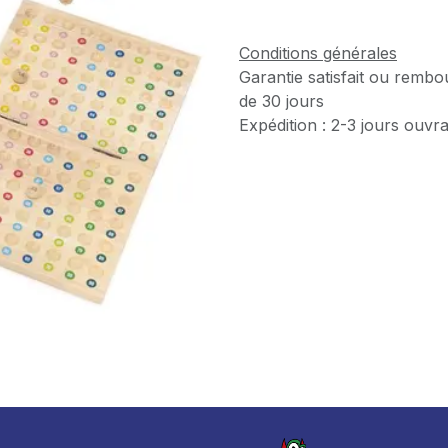
Conditions générales
Garantie satisfait ou rembo
de 30 jours
Expédition : 2-3 jours ouvr