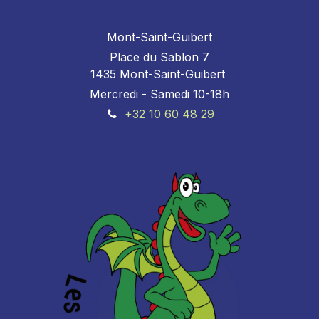
Mont-Saint-Guibert
Place du Sablon 7
1435 Mont-Saint-Guibert
Mercredi - Samedi 10-18h
+32 10 60 48 29