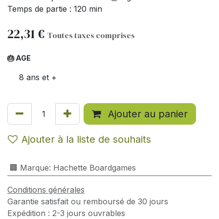
Temps de partie : 120 min
22,31
€
Toutes taxes comprises
🎂 AGE
8 ans et +
Ajouter au panier
Ajouter à la liste de souhaits
🏢 Marque
:
Hachette Boardgames
Conditions générales
Garantie satisfait ou remboursé de 30 jours
Expédition : 2-3 jours ouvrables