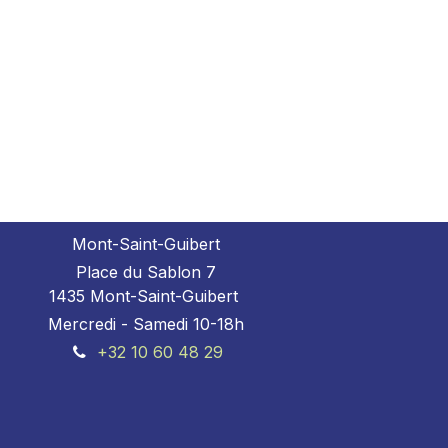
Mont-Saint-Guibert
Place du Sablon 7
1435 Mont-Saint-Guibert
Mercredi - Samedi 10-18h
+32 10 60 48 29