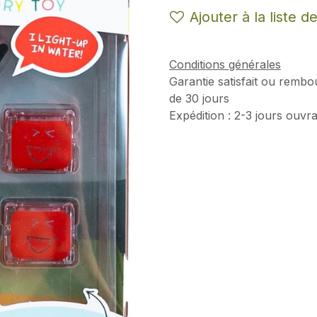
Ajouter à la liste d
Conditions générales
Garantie satisfait ou rembo
de 30 jours
Expédition : 2-3 jours ouvr