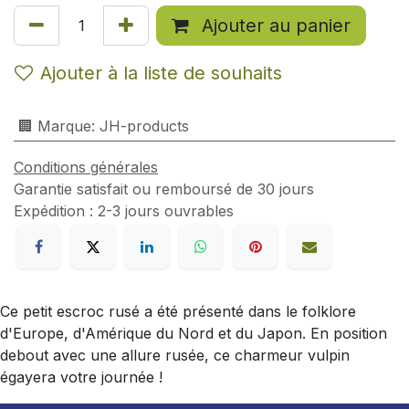
Ajouter au panier
Ajouter à la liste de souhaits
🏢 Marque
:
JH-products
Conditions générales
Garantie satisfait ou remboursé de 30 jours
Expédition : 2-3 jours ouvrables
Ce petit escroc rusé a été présenté dans le folklore
d'Europe, d'Amérique du Nord et du Japon. En position
debout avec une allure rusée, ce charmeur vulpin
égayera votre journée !