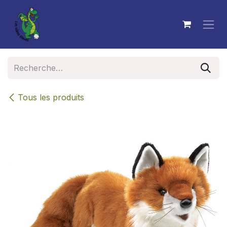
Se rendre au contenu
Tous les produits