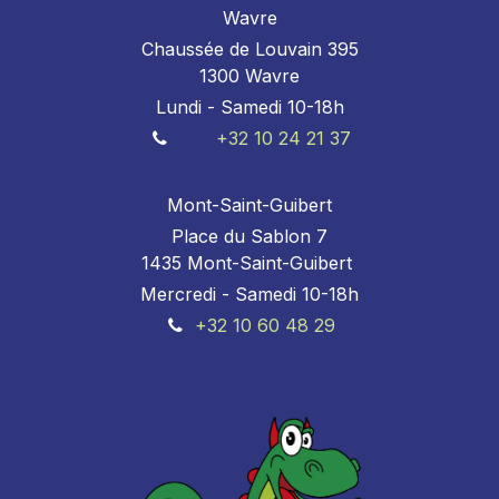
Wavre
Chaussée de Louvain 395
1300 Wavre
Lundi - Samedi 10-18h
+32 10 24 21 37
Mont-Saint-Guibert
Place du Sablon 7
1435 Mont-Saint-Guibert
Mercredi - Samedi 10-18h
+32 10 60 48 29