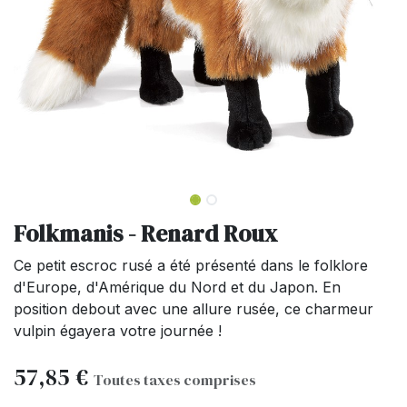
Folkmanis - Renard Roux
Ce petit escroc rusé a été présenté dans le folklore
d'Europe, d'Amérique du Nord et du Japon. En
position debout avec une allure rusée, ce charmeur
vulpin égayera votre journée !
57,85
€
Toutes taxes comprises