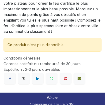
votre plateau pour créer le feu d’artifice le plus
impressionnant et le plus beau possible. Marquez un
maximum de points grâce à vos objectifs et en
empilant vos tuiles le plus haut possible ! Composez le
feu d’artifice le plus spectaculaire et hissez votre ville
au sommet du classement !
Ce produit n'est plus disponible.
Conditions générales
Garantie satisfait ou remboursé de 30 jours
Expédition : 2-3 jours ouvrables
Wavre
Chaussée de Louvain 395