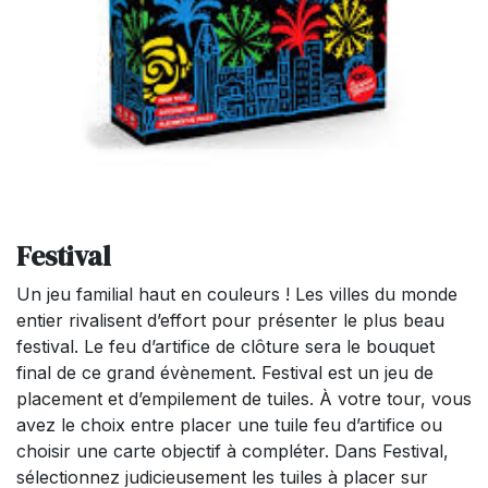
Festival
Un jeu familial haut en couleurs ! Les villes du monde
entier rivalisent d’effort pour présenter le plus beau
festival. Le feu d’artifice de clôture sera le bouquet
final de ce grand évènement. Festival est un jeu de
placement et d’empilement de tuiles. À votre tour, vous
avez le choix entre placer une tuile feu d’artifice ou
choisir une carte objectif à compléter. Dans Festival,
sélectionnez judicieusement les tuiles à placer sur