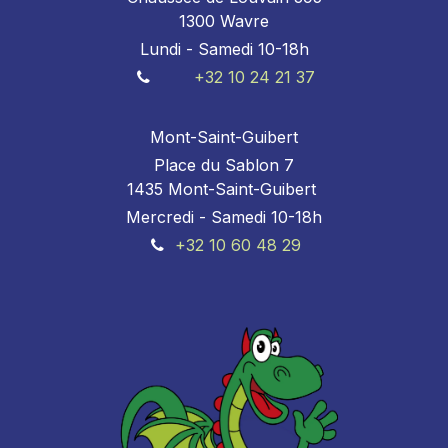
1300 Wavre
Lundi - Samedi 10-18h
+32 10 24 21 37
Mont-Saint-Guibert
Place du Sablon 7
1435 Mont-Saint-Guibert
Mercredi - Samedi 10-18h
+32 10 60 48 29