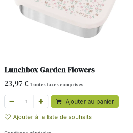
Lunchbox Garden Flowers
23,97
€
Toutes taxes comprises
Ajouter au panier
Ajouter à la liste de souhaits