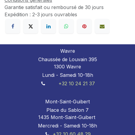
Conditions générales
Garantie satisfait ou remboursé de 30 jours
Expédition : 2-3 jours ouvrables
Wavre
Chaussée de Louvain 395
1300 Wavre
Lundi - Samedi 10-18h
+32 10 24 21 37
Mont-Saint-Guibert
Place du Sablon 7
1435 Mont-Saint-Guibert
Mercredi - Samedi 10-18h
+32 10 60 48 29