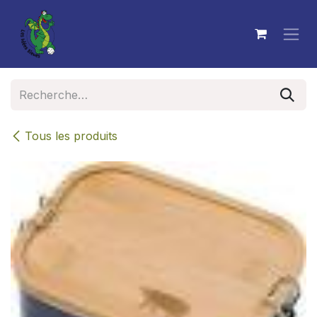
Se rendre au contenu
Tous les produits