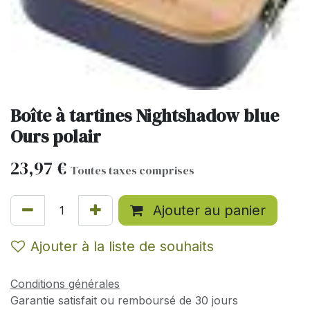
Boîte à tartines Nightshadow blue
Ours polair
23,97
€
Toutes taxes comprises
Ajouter au panier
Ajouter à la liste de souhaits
Conditions générales
Garantie satisfait ou remboursé de 30 jours