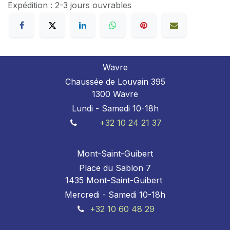
Expédition : 2-3 jours ouvrables
Wavre
Chaussée de Louvain 395
1300 Wavre
Lundi - Samedi 10-18h
+32 10 24 21 37
Mont-Saint-Guibert
Place du Sablon 7
1435 Mont-Saint-Guibert
Mercredi - Samedi 10-18h
+32 10 60 48 29