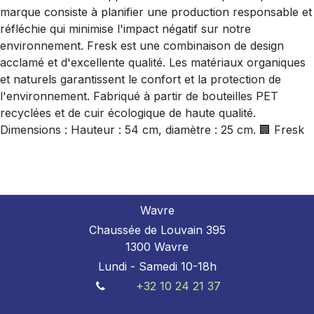
marque consiste à planifier une production responsable et
réfléchie qui minimise l'impact négatif sur notre
environnement. Fresk est une combinaison de design
acclamé et d'excellente qualité. Les matériaux organiques
et naturels garantissent le confort et la protection de
l'environnement. Fabriqué à partir de bouteilles PET
recyclées et de cuir écologique de haute qualité.
Dimensions : Hauteur : 54 cm, diamètre : 25 cm. 🏢 Fresk
Wavre
Chaussée de Louvain 395
1300 Wavre
Lundi - Samedi 10-18h
+32 10 24 21 37