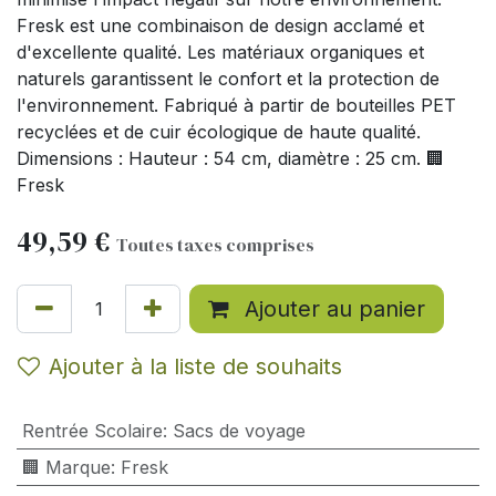
Fresk est une combinaison de design acclamé et
d'excellente qualité. Les matériaux organiques et
naturels garantissent le confort et la protection de
l'environnement. Fabriqué à partir de bouteilles PET
recyclées et de cuir écologique de haute qualité.
Dimensions : Hauteur : 54 cm, diamètre : 25 cm. 🏢
Fresk
49,59
€
Toutes taxes comprises
Ajouter au panier
Ajouter à la liste de souhaits
Rentrée Scolaire
:
Sacs de voyage
🏢 Marque
:
Fresk