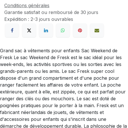
Conditions générales
Garantie satisfait ou remboursé de 30 jours
Expédition : 2-3 jours ouvrables
Grand sac à vêtements pour enfants Sac Weekend de
Fresk Le sac Weekend de Fresk est le sac idéal pour les
week-ends, les activités sportives ou les sorties avec les
grands-parents ou les amis. Le sac Fresk super cool
dispose d'un grand compartiment et d'une poche pour
ranger facilement les affaires de votre enfant. La poche
extérieure, quant à elle, est zippée, ce qui est parfait pour
ranger des clés ou des mouchoirs. Le sac est doté de
poignées pratiques pour le porter à la main. Fresk est un
fabricant néerlandais de jouets, de vêtements et
d'accessoires pour enfants qui s'inscrit dans une
démarche de développement durable. La philosophie de la