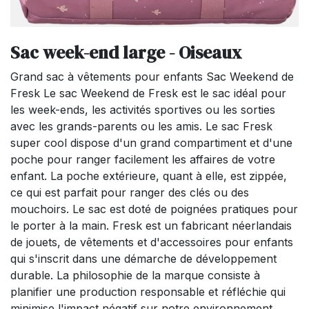
Sac week-end large - Oiseaux
Grand sac à vêtements pour enfants Sac Weekend de
Fresk Le sac Weekend de Fresk est le sac idéal pour
les week-ends, les activités sportives ou les sorties
avec les grands-parents ou les amis. Le sac Fresk
super cool dispose d'un grand compartiment et d'une
poche pour ranger facilement les affaires de votre
enfant. La poche extérieure, quant à elle, est zippée,
ce qui est parfait pour ranger des clés ou des
mouchoirs. Le sac est doté de poignées pratiques pour
le porter à la main. Fresk est un fabricant néerlandais
de jouets, de vêtements et d'accessoires pour enfants
qui s'inscrit dans une démarche de développement
durable. La philosophie de la marque consiste à
planifier une production responsable et réfléchie qui
minimise l'impact négatif sur notre environnement.