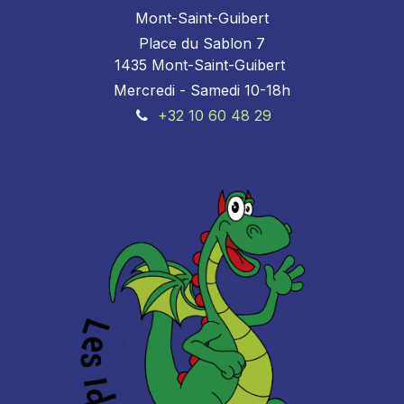
Mont-Saint-Guibert
Place du Sablon 7
1435 Mont-Saint-Guibert
Mercredi - Samedi 10-18h
+32 10 60 48 29