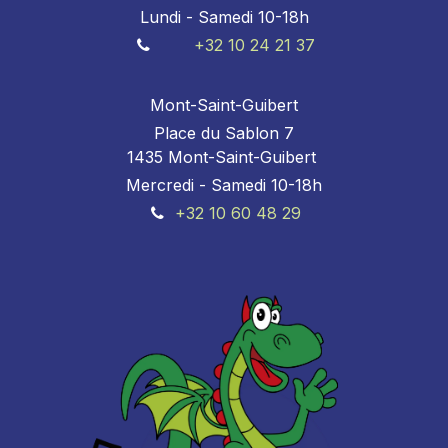
Lundi - Samedi 10-18h
+32 10 24 21 37
Mont-Saint-Guibert
Place du Sablon 7
1435 Mont-Saint-Guibert
Mercredi - Samedi 10-18h
+32 10 60 48 29