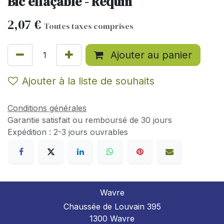
Bic effaçable - Requin
2,07
€
Toutes taxes comprises
Ajouter au panier
Ajouter à la liste de souhaits
Conditions générales
Garantie satisfait ou remboursé de 30 jours
Expédition : 2-3 jours ouvrables
Wavre
Chaussée de Louvain 395
1300 Wavre