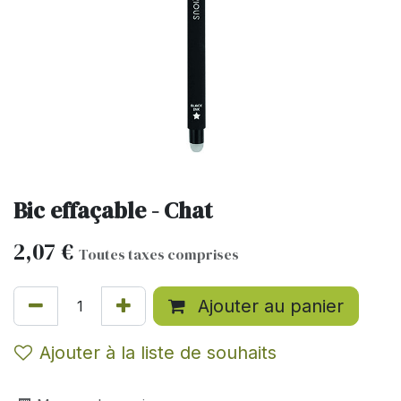
Bic effaçable - Chat
2,07
€
Toutes taxes comprises
Ajouter au panier
Ajouter à la liste de souhaits