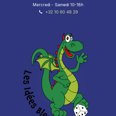
Mercredi - Samedi 10-18h
+32 10 60 48 29