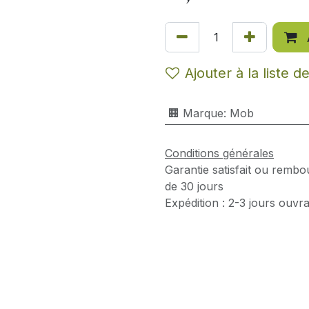
Ajouter à la liste d
🏢 Marque
:
Mob
Conditions générales
Garantie satisfait ou rembo
de 30 jours
Expédition : 2-3 jours ouvr