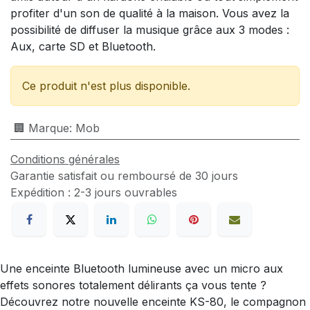
profiter d'un son de qualité à la maison. Vous avez la
possibilité de diffuser la musique grâce aux 3 modes :
Aux, carte SD et Bluetooth.
Ce produit n'est plus disponible.
🏢 Marque
:
Mob
Conditions générales
Garantie satisfait ou remboursé de 30 jours
Expédition : 2-3 jours ouvrables
Une enceinte Bluetooth lumineuse avec un micro aux
effets sonores totalement délirants ça vous tente ?
Découvrez notre nouvelle enceinte KS-80, le compagnon