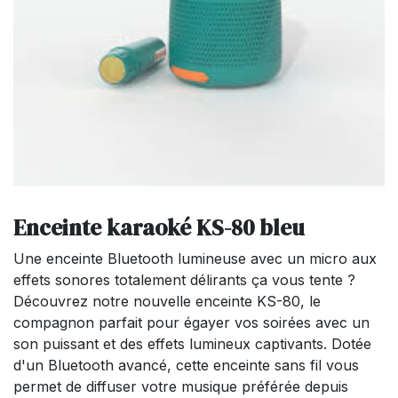
Enceinte karaoké KS-80 bleu
Une enceinte Bluetooth lumineuse avec un micro aux
effets sonores totalement délirants ça vous tente ?
Découvrez notre nouvelle enceinte KS-80, le
compagnon parfait pour égayer vos soirées avec un
son puissant et des effets lumineux captivants. Dotée
d'un Bluetooth avancé, cette enceinte sans fil vous
permet de diffuser votre musique préférée depuis