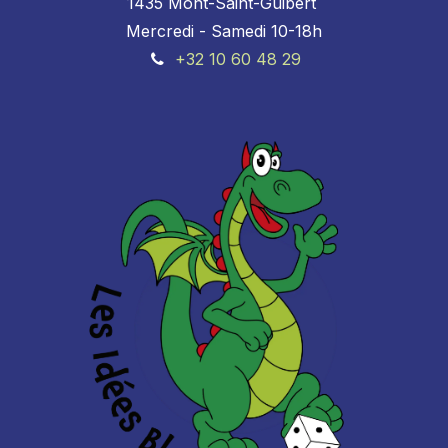
1435 Mont-Saint-Guibert
Mercredi - Samedi 10-18h
+32 10 60 48 29