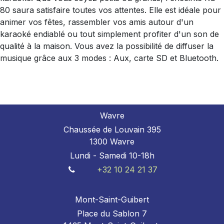
80 saura satisfaire toutes vos attentes. Elle est idéale pour
animer vos fêtes, rassembler vos amis autour d'un
karaoké endiablé ou tout simplement profiter d'un son de
qualité à la maison. Vous avez la possibilité de diffuser la
musique grâce aux 3 modes : Aux, carte SD et Bluetooth.
Wavre
Chaussée de Louvain 395
1300 Wavre
Lundi - Samedi 10-18h
+32 10 24 21 37
Mont-Saint-Guibert
Place du Sablon 7