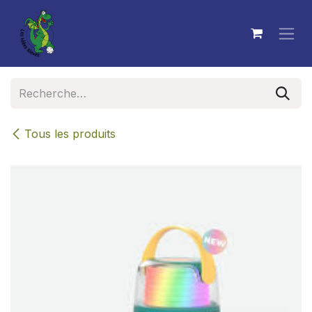
Se rendre au contenu
Tous les produits