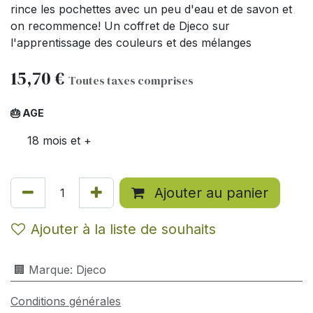
rince les pochettes avec un peu d'eau et de savon et
on recommence! Un coffret de Djeco sur
l'apprentissage des couleurs et des mélanges
15,70
€
Toutes taxes comprises
🎂 AGE
18 mois et +
Ajouter au panier
Ajouter à la liste de souhaits
🏢 Marque
:
Djeco
Conditions générales