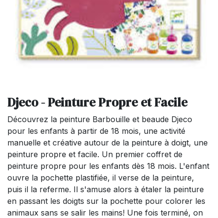
Djeco - Peinture Propre et Facile
Découvrez la peinture Barbouille et beaude Djeco
pour les enfants à partir de 18 mois, une activité
manuelle et créative autour de la peinture à doigt, une
peinture propre et facile. Un premier coffret de
peinture propre pour les enfants dès 18 mois. L'enfant
ouvre la pochette plastifiée, il verse de la peinture,
puis il la referme. Il s'amuse alors à étaler la peinture
en passant les doigts sur la pochette pour colorer les
animaux sans se salir les mains! Une fois terminé, on