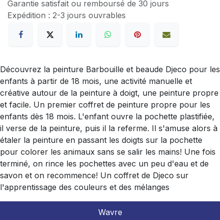
Garantie satisfait ou remboursé de 30 jours
Expédition : 2-3 jours ouvrables
Découvrez la peinture Barbouille et beaude Djeco pour les
enfants à partir de 18 mois, une activité manuelle et
créative autour de la peinture à doigt, une peinture propre
et facile. Un premier coffret de peinture propre pour les
enfants dès 18 mois. L'enfant ouvre la pochette plastifiée,
il verse de la peinture, puis il la referme. Il s'amuse alors à
étaler la peinture en passant les doigts sur la pochette
pour colorer les animaux sans se salir les mains! Une fois
terminé, on rince les pochettes avec un peu d'eau et de
savon et on recommence! Un coffret de Djeco sur
l'apprentissage des couleurs et des mélanges
Wavre