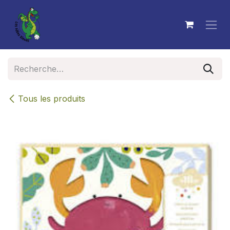
Se rendre au contenu
Tous les produits