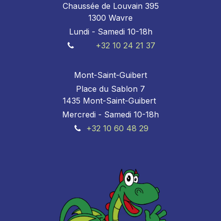
Chaussée de Louvain 395
1300 Wavre
Lundi - Samedi 10-18h
+32 10 24 21 37
Mont-Saint-Guibert
Place du Sablon 7
1435 Mont-Saint-Guibert
Mercredi - Samedi 10-18h
+32 10 60 48 29