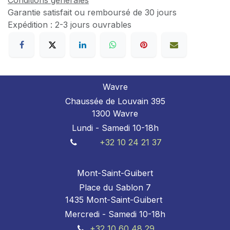
Conditions générales
Garantie satisfait ou remboursé de 30 jours
Expédition : 2-3 jours ouvrables
Wavre
Chaussée de Louvain 395
1300 Wavre
Lundi - Samedi 10-18h
+32 10 24 21 37
Mont-Saint-Guibert
Place du Sablon 7
1435 Mont-Saint-Guibert
Mercredi - Samedi 10-18h
+32 10 60 48 29