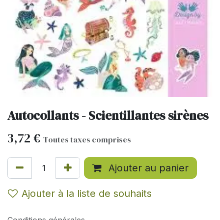
Autocollants - Scientillantes sirènes
3,72
€
Toutes taxes comprises
Ajouter au panier
Ajouter à la liste de souhaits