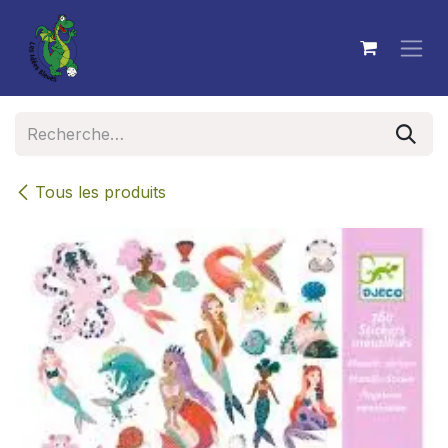
Se rendre au contenu
Tous les produits