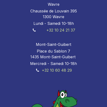
Wavre
Chaussée de Louvain 395
1300 Wavre
Lundi - Samedi 10-18h
+32 10 24 21 37
Mont-Saint-Guibert
Place du Sablon 7
1435 Mont-Saint-Guibert
Mercredi - Samedi 10-18h
+32 10 60 48 29