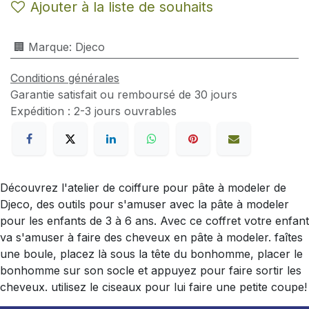
Ajouter à la liste de souhaits
🏢 Marque
:
Djeco
Conditions générales
Garantie satisfait ou remboursé de 30 jours
Expédition : 2-3 jours ouvrables
Découvrez l'atelier de coiffure pour pâte à modeler de
Djeco, des outils pour s'amuser avec la pâte à modeler
pour les enfants de 3 à 6 ans. Avec ce coffret votre enfant
va s'amuser à faire des cheveux en pâte à modeler. faîtes
une boule, placez là sous la tête du bonhomme, placer le
bonhomme sur son socle et appuyez pour faire sortir les
cheveux. utilisez le ciseaux pour lui faire une petite coupe!