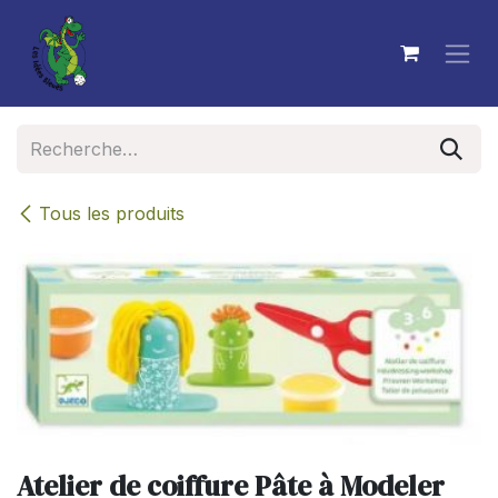
Se rendre au contenu
Tous les produits
Atelier de coiffure Pâte à Modeler