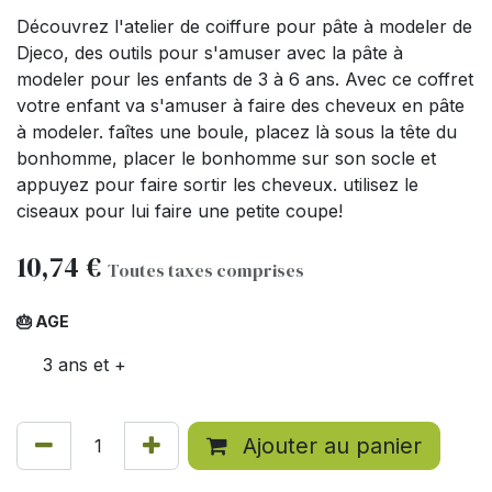
Découvrez l'atelier de coiffure pour pâte à modeler de
Djeco, des outils pour s'amuser avec la pâte à
modeler pour les enfants de 3 à 6 ans. Avec ce coffret
votre enfant va s'amuser à faire des cheveux en pâte
à modeler. faîtes une boule, placez là sous la tête du
bonhomme, placer le bonhomme sur son socle et
appuyez pour faire sortir les cheveux. utilisez le
ciseaux pour lui faire une petite coupe!
10,74
€
Toutes taxes comprises
🎂 AGE
3 ans et +
Ajouter au panier