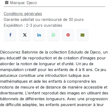
🏢 Marque
:
Djeco
Conditions générales
Garantie satisfait ou remboursé de 30 jours
Expédition : 2-3 jours ouvrables
Découvrez Batonnix de la collection Eduludo de Djeco, un
jeu éducatif de reproduction et de création d’images pour
aborder la notion de longueur et d’unité. Un jeu de
manipulation créatif pour les enfants de 4 à 8 ans. Ce jeu
astucieux constitue une introduction ludique aux
mathématiques et aide les enfants à comprendre les
notions de mesure et de distance de manière accessible et
divertissante. L'enfant reproduit des images en utilisant des
bâtonnets de différentes longueurs. Avec une progression
de difficulté adaptée, les enfants peuvent avancer à leur