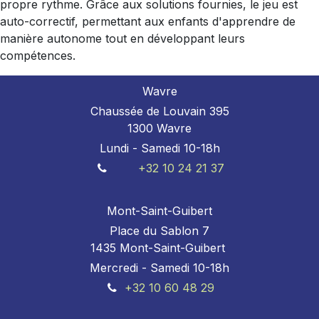
propre rythme. Grâce aux solutions fournies, le jeu est
auto-correctif, permettant aux enfants d'apprendre de
manière autonome tout en développant leurs
compétences.
Wavre
Chaussée de Louvain 395
1300 Wavre
Lundi - Samedi 10-18h
+32 10 24 21 37
Mont-Saint-Guibert
Place du Sablon 7
1435 Mont-Saint-Guibert
Mercredi - Samedi 10-18h
+32 10 60 48 29