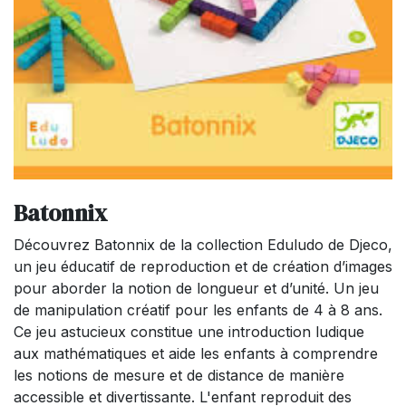
Batonnix
Découvrez Batonnix de la collection Eduludo de Djeco,
un jeu éducatif de reproduction et de création d’images
pour aborder la notion de longueur et d’unité. Un jeu
de manipulation créatif pour les enfants de 4 à 8 ans.
Ce jeu astucieux constitue une introduction ludique
aux mathématiques et aide les enfants à comprendre
les notions de mesure et de distance de manière
accessible et divertissante. L'enfant reproduit des