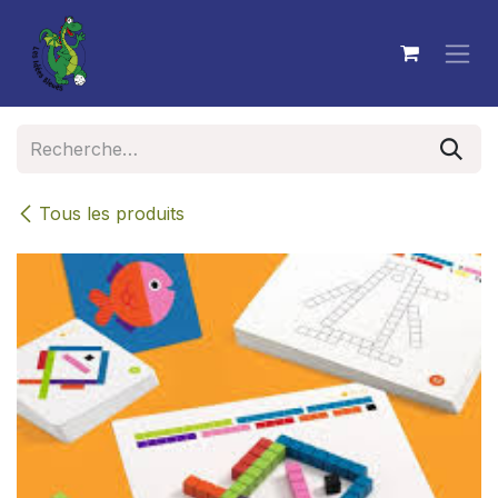
Se rendre au contenu
Tous les produits