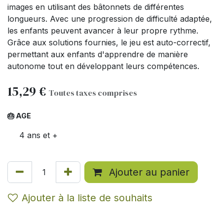
images en utilisant des bâtonnets de différentes
longueurs. Avec une progression de difficulté adaptée,
les enfants peuvent avancer à leur propre rythme.
Grâce aux solutions fournies, le jeu est auto-correctif,
permettant aux enfants d'apprendre de manière
autonome tout en développant leurs compétences.
15,29
€
Toutes taxes comprises
🎂 AGE
4 ans et +
Ajouter au panier
Ajouter à la liste de souhaits